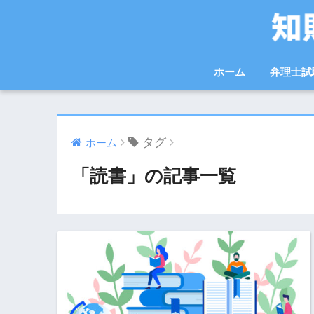
ホーム
弁理士試
タグ
ホーム
「読書」の記事一覧