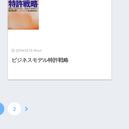
2014.10.13 Mon
ビジネスモデル特許戦略
2