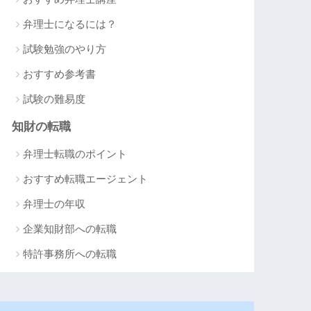
弁理士になるには？
試験勉強のやり方
おすすめ参考書
試験の難易度
知財の転職
弁理士転職のポイント
おすすめ転職エージェント
弁理士の年収
企業知財部への転職
特許事務所への転職