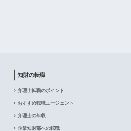
知財の転職
弁理士転職のポイント
おすすめ転職エージェント
弁理士の年収
企業知財部への転職