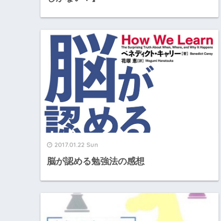
2017.01.22 Sun
脳が認める勉強法の感想