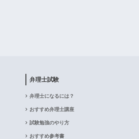
弁理士試験
弁理士になるには？
おすすめ弁理士講座
試験勉強のやり方
おすすめ参考書