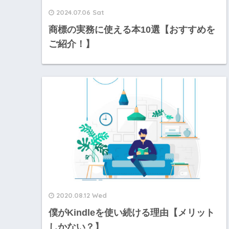
2024.07.06 Sat
商標の実務に使える本10選【おすすめを
ご紹介！】
2020.08.12 Wed
僕がKindleを使い続ける理由【メリット
しかない？】