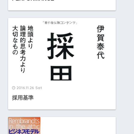
2016.11.26 Sat
採用基準