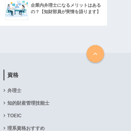
企業内弁理士になるメリットはある
の？【知財部員が実情を語ります】
資格
弁理士
知的財産管理技能士
TOEIC
理系資格おすすめ