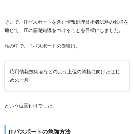
そこで、ITパスポートを含む情報処理技術者試験の勉強を
通じて、ITの基礎知識をつけることを目標にしました。
私の中で、ITパスポートの受験は、
応用情報技術者などのより上位の資格に向けたはじ
めの一歩
という位置付けでした。
ITパスポートの勉強方法