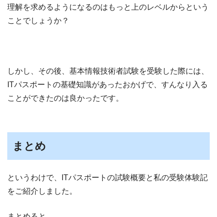
理解を求めるようになるのはもっと上のレベルからという
ことでしょうか？
しかし、その後、基本情報技術者試験を受験した際には、
ITパスポートの基礎知識があったおかげで、すんなり入る
ことができたのは良かったです。
まとめ
というわけで、ITパスポートの試験概要と私の受験体験記
をご紹介しました。
まとめると、