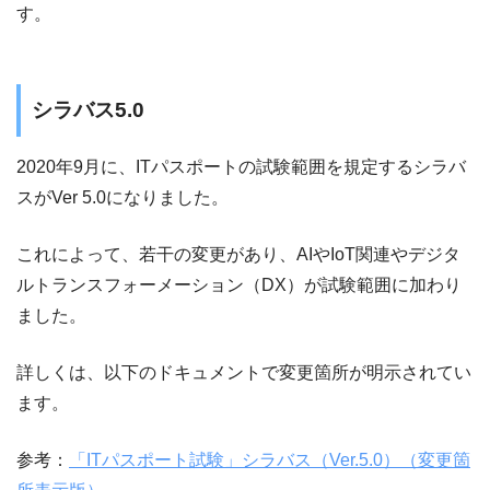
す。
シラバス5.0
2020年9月に、ITパスポートの試験範囲を規定するシラバ
スがVer 5.0になりました。
これによって、若干の変更があり、AIやIoT関連やデジタ
ルトランスフォーメーション（DX）が試験範囲に加わり
ました。
詳しくは、以下のドキュメントで変更箇所が明示されてい
ます。
参考：
「ITパスポート試験」シラバス（Ver.5.0）（変更箇