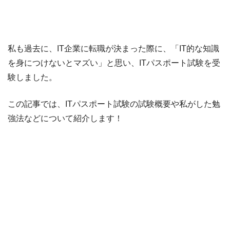
私も過去に、IT企業に転職が決まった際に、「IT的な知識
を身につけないとマズい」と思い、ITパスポート試験を受
験しました。
この記事では、ITパスポート試験の試験概要や私がした勉
強法などについて紹介します！