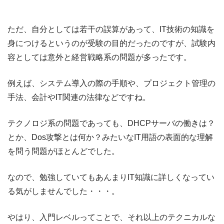
ただ、自分としては若干の誤算があって、IT技術の知識を
身につけるというのが受験の目的だったのですが、試験内
容としては意外と経営戦略系の問題が多ったです。
例えば、システム導入の際の手順や、プロジェクト管理の
手法、会計やIT関連の法律などですね。
テクノロジ系の問題であっても、DHCPサーバの働きは？
とか、Dos攻撃とは何か？みたいなIT用語の表面的な理解
を問う問題がほとんどでした。
なので、勉強していてもあんまりIT知識に詳しくなってい
る気がしませんでした・・・。
やはり、入門レベルってことで、それ以上のテクニカルな