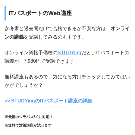
ITパスポートのWeb講座
参考書と過去問だけで合格できるか不安な方は、
オンライ
ンの講義
を受講してみるのも手です。
オンライン資格予備校の
STUDYing
だと、ITパスポートの
講義が、7,980円で受講できます。
無料講座もあるので、気になる方はチェックしてみてはい
かがでしょうか？
>> STUDYingのITパスポート講座の詳細
※最新のシラバス5.0に対応！
※無料で対策講座が試せます