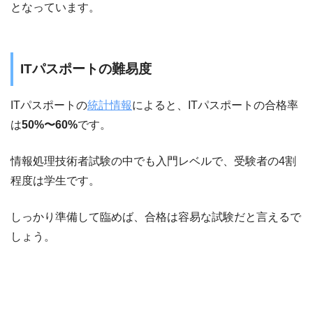
となっています。
ITパスポートの難易度
ITパスポートの
統計情報
によると、ITパスポートの合格率
は
50%〜60%
です。
情報処理技術者試験の中でも入門レベルで、受験者の4割
程度は学生です。
しっかり準備して臨めば、合格は容易な試験だと言えるで
しょう。