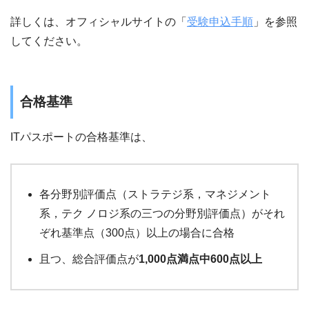
詳しくは、オフィシャルサイトの「
受験申込手順
」を参照
してください。
合格基準
ITパスポートの合格基準は、
各分野別評価点（ストラテジ系，マネジメント
系，テク ノロジ系の三つの分野別評価点）がそれ
ぞれ基準点（300点）以上の場合に合格
且つ、総合評価点が
1,000点満点中600点以上