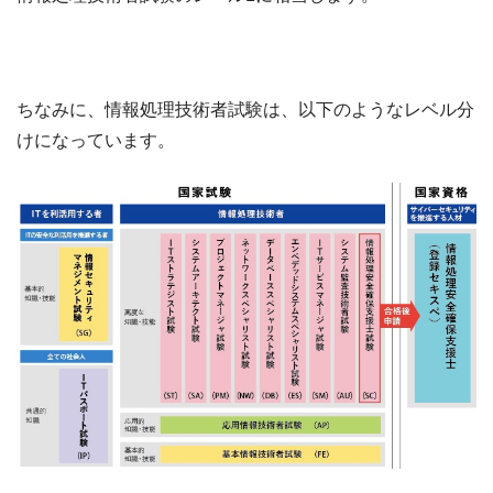
ちなみに、情報処理技術者試験は、以下のようなレベル分
けになっています。