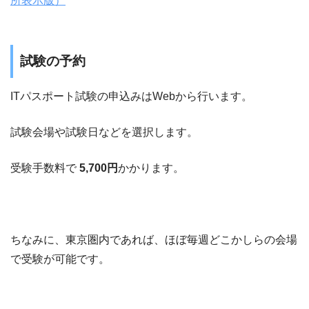
所表示版）
試験の予約
ITパスポート試験の申込みはWebから行います。
試験会場や試験日などを選択します。
受験手数料で
5,700円
かかります。
ちなみに、東京圏内であれば、ほぼ毎週どこかしらの会場
で受験が可能です。