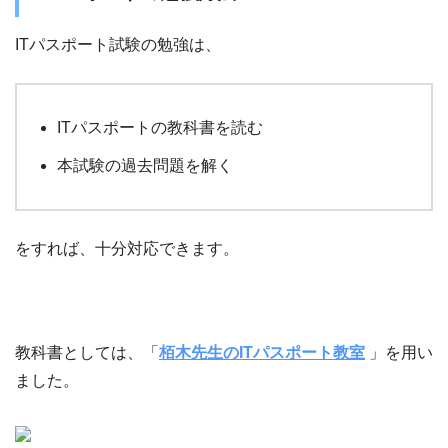
ITパスポート試験の勉強は、
ITパスポートの教科書を読む
本試験の過去問題を解く
をすれば、十分対応できます。
教科書としては、「
栢木先生のITパスポート教室
」を用い
ました。