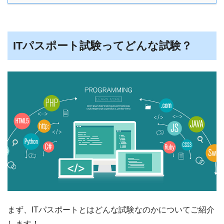
ITパスポート試験ってどんな試験？
まず、ITパスポートとはどんな試験なのかについてご紹介
します！