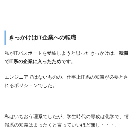
きっかけはIT企業への転職
私がITパスポートを受験しようと思ったきっかけは、
転職
でIT系の企業に入ったため
です。
エンジニアではないものの、仕事上IT系の知識が必要とさ
れるポジションでした。
私はいちおう理系でしたが、学生時代の専攻は化学で、情
報系の知識はまったくと言っていいほど無し・・・。