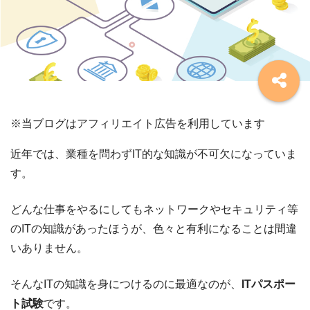
※当ブログはアフィリエイト広告を利用しています
近年では、業種を問わずIT的な知識が不可欠になっていま
す。
どんな仕事をやるにしてもネットワークやセキュリティ等
のITの知識があったほうが、色々と有利になることは間違
いありません。
そんなITの知識を身につけるのに最適なのが、
ITパスポー
ト試験
です。