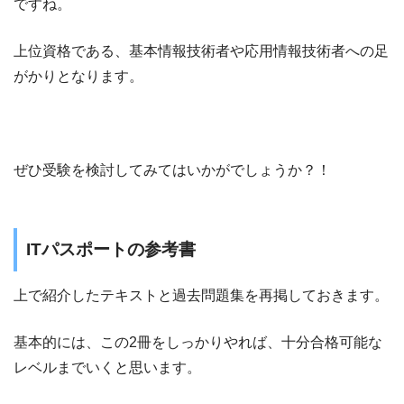
ですね。
上位資格である、基本情報技術者や応用情報技術者への足
がかりとなります。
ぜひ受験を検討してみてはいかがでしょうか？！
ITパスポートの参考書
上で紹介したテキストと過去問題集を再掲しておきます。
基本的には、この2冊をしっかりやれば、十分合格可能な
レベルまでいくと思います。