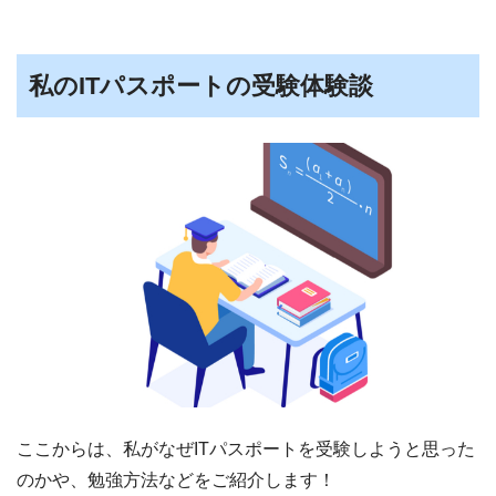
私のITパスポートの受験体験談
ここからは、私がなぜITパスポートを受験しようと思った
のかや、勉強方法などをご紹介します！