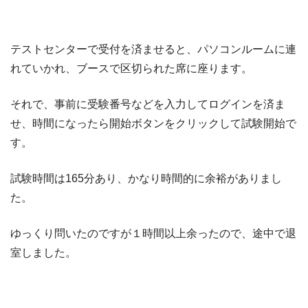
テストセンターで受付を済ませると、パソコンルームに連
れていかれ、ブースで区切られた席に座ります。
それで、事前に受験番号などを入力してログインを済ま
せ、時間になったら開始ボタンをクリックして試験開始で
す。
試験時間は165分あり、かなり時間的に余裕がありまし
た。
ゆっくり問いたのですが１時間以上余ったので、途中で退
室しました。