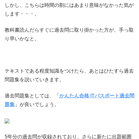
しかし、こちらは時間の割にはあまり意味がなかった気が
します・・・。
教科書読んだらすぐに過去問に取り掛かった方が、手っ取
り早いかなと。
テキストである程度知識をつけたら、あとはひたすら過去
問題集を説いていきます。
過去問題集としては、「
かんたん合格 ITパスポート過去問
題集
」が良いでしょう。
5年分の過去問が収録されており、さらに新たに出題範囲