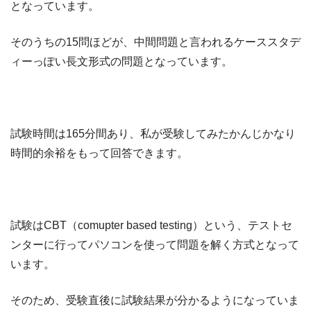
となっています。
そのうちの15問ほどが、中間問題と言われるケーススタデ
ィーっぽい長文形式の問題となっています。
試験時間は165分間あり、私が受験してみたかんじかなり
時間的余裕をもって回答できます。
試験はCBT（comupter based testing）という、テストセ
ンターに行ってパソコンを使って問題を解く方式となって
います。
そのため、受験直後に試験結果が分かるようになっていま