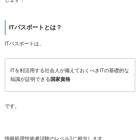
ITパスポートとは？
ITパスポートは、
ITを利活用する社会人が備えておくべきITの基礎的な
知識が証明できる
国家資格
です。
情報処理技術者試験のレベル1に相当します。