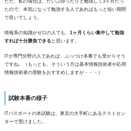
ただ、私の場合は、だいぶゆったりと勉強して3ヶ月だっ
たので、本気になって勉強する人であればもっと短い期間
で良いでしょう。
情報系の知識がゼロの人でも、
1ヶ月くらい集中して勉強
すれば十分勝負できる
と思います。
ITが専門分野の人であれば、ぶっつけ本番でも受かりそう
ですね。（もっとも、そういう方は基本情報技術者や応用
情報技術者の受験をおすすめしますが・・・）
試験本番の様子
ITパスポートの本試験は、東京の大手町にあるテストセン
ターで受けました。