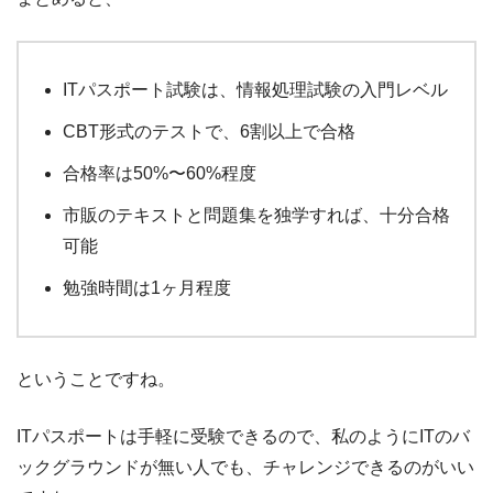
ITパスポート試験は、情報処理試験の入門レベル
CBT形式のテストで、6割以上で合格
合格率は50%〜60%程度
市販のテキストと問題集を独学すれば、十分合格
可能
勉強時間は1ヶ月程度
ということですね。
ITパスポートは手軽に受験できるので、私のようにITのバ
ックグラウンドが無い人でも、チャレンジできるのがいい