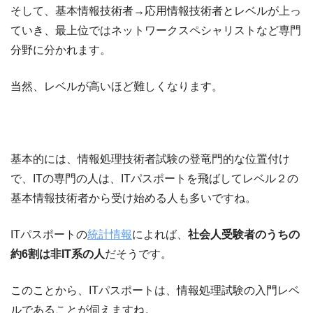
そして、基本情報技術者→応用情報技術者とレベルが上っ
ていき、最上位ではネットワークスペシャリストなど専門
分野に分かれます。
当然、レベルが高いほど難しくなります。
基本的には、情報処理技術者試験の登竜門的な位置付け
で、ITの専門の人は、ITパスポートを飛ばしてレベル２の
基本情報技術者から受け始める人も多いですね。
ITパスポートの
統計情報
によれば、
社会人受験者のうちの
約6割は非IT系の人
だそうです。
このことから、ITパスポートは、情報処理試験の入門レベ
ルであることが伺えますね。