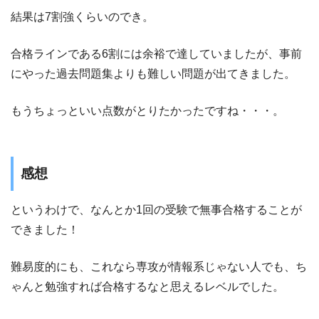
結果は7割強くらいのでき。
合格ラインである6割には余裕で達していましたが、事前
にやった過去問題集よりも難しい問題が出てきました。
もうちょっといい点数がとりたかったですね・・・。
感想
というわけで、なんとか1回の受験で無事合格することが
できました！
難易度的にも、これなら専攻が情報系じゃない人でも、ち
ゃんと勉強すれば合格するなと思えるレベルでした。