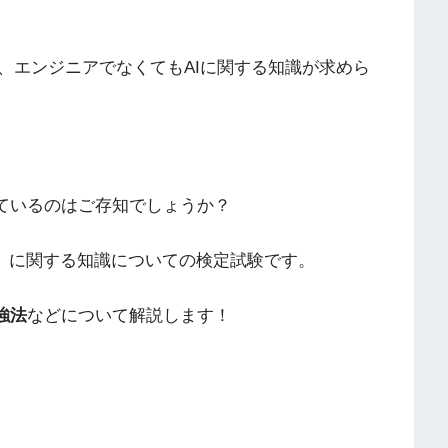
、エンジニアでなくてもAIに関する知識が求めら
ているのはご存知でしょうか？
グ）に関する知識についての検定試験です。
強法
などについて解説します！