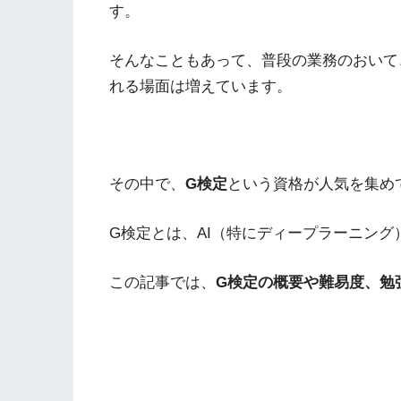
す。
そんなこともあって、普段の業務のおいて
れる場面は増えています。
その中で、
G検定
という資格が人気を集め
G検定とは、AI（特にディープラーニン
この記事では、
G検定の概要や難易度、勉