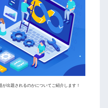
題が出題されるのかについてご紹介します！