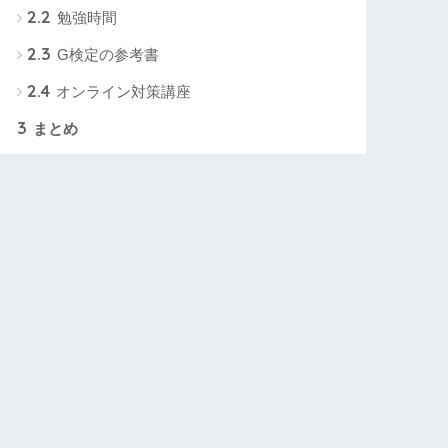
2.2
勉強時間
2.3
G検定の参考書
2.4
オンライン対策講座
3
まとめ