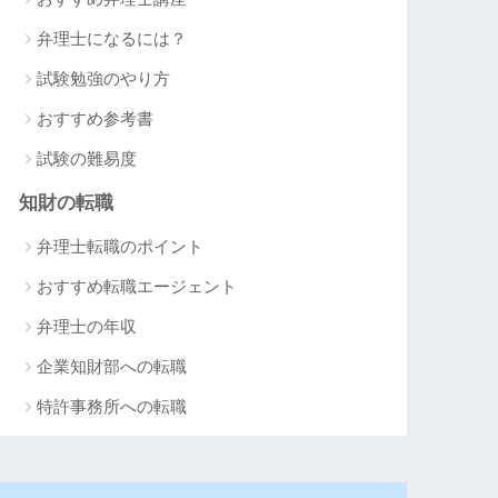
弁理士になるには？
試験勉強のやり方
おすすめ参考書
試験の難易度
知財の転職
弁理士転職のポイント
おすすめ転職エージェント
弁理士の年収
企業知財部への転職
特許事務所への転職