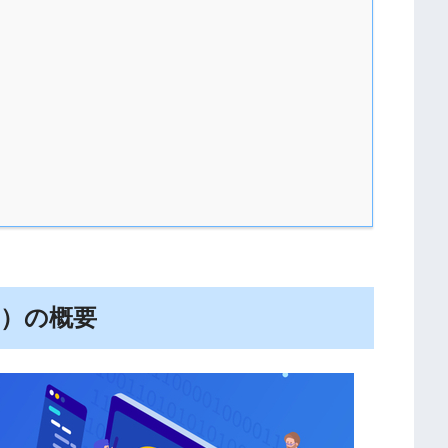
定）の概要