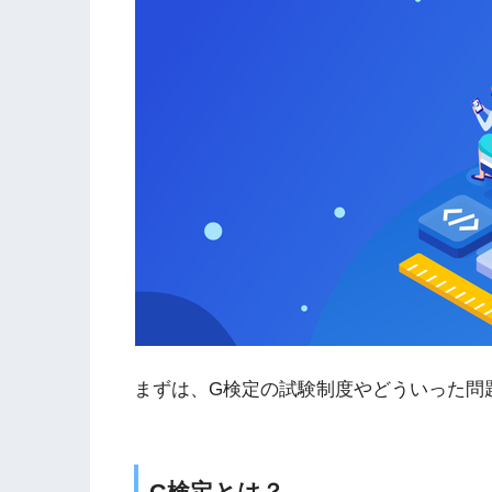
まずは、G検定の試験制度やどういった問
G検定とは？