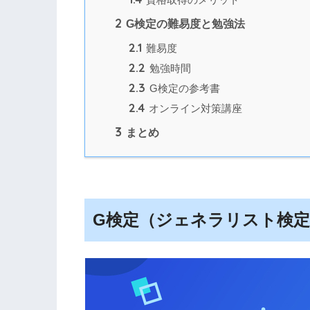
2
G検定の難易度と勉強法
2.1
難易度
2.2
勉強時間
2.3
G検定の参考書
2.4
オンライン対策講座
3
まとめ
G検定（ジェネラリスト検