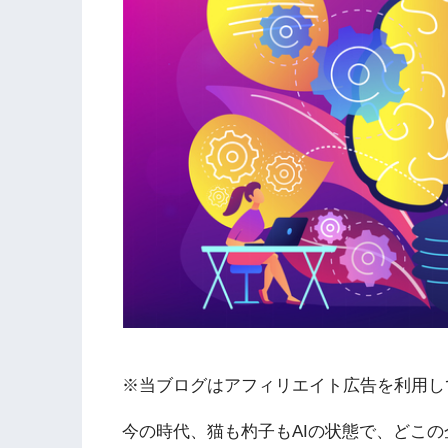
※当ブログはアフィリエイト広告を利用し
今の時代、猫も杓子もAIの状態で、どこの